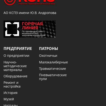
АО КСПЗ имени Ю.В. Андропова
ПРЕДПРИЯТИЕ
ПАТРОНЫ
О предприятии
Охотничьи
Научно-
Малокалиберные
методические
Травматические
материалы
Пневматические
Оборудование
пули
Ремонт и
настройка
История
Музей
Награды