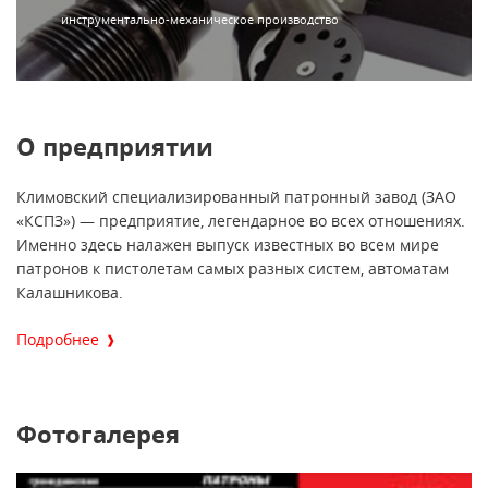
инструментально-механическое производство
О предприятии
Климовский специализированный патронный завод (ЗАО
«КСПЗ») — предприятие, легендарное во всех отношениях.
Именно здесь налажен выпуск известных во всем мире
патронов к пистолетам самых разных систем, автоматам
Калашникова.
Подробнее
Фотогалерея