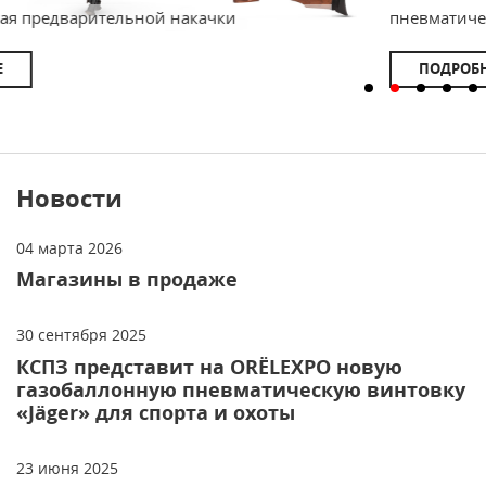
ой накачки
пневматическая предварител
ПОДРОБНЕЕ
Новости
04 марта 2026
Магазины в продаже
30 сентября 2025
КСПЗ представит на ORЁLEXPO новую
газобаллонную пневматическую винтовку
«Jäger» для спорта и охоты
23 июня 2025