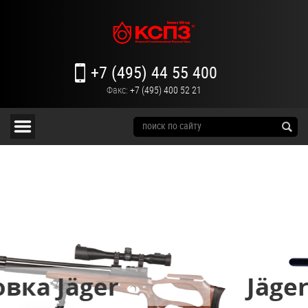
+7 (495) 44 55 400
Факс:
+7 (495) 400 52 21
er
Jäger-Bullpu