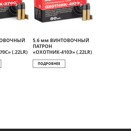
НТОВОЧНЫЙ
5.6 мм ВИНТОВОЧНЫЙ
ПАТРОН
0С» (.22LR)
«ОХОТНИК-410Э» (.22LR)
ПОДРОБНЕЕ