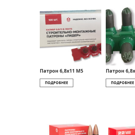
Патрон 6,8х11 М5
Патрон 6,8х
ПОДРОБНЕЕ
ПОДРОБНЕЕ