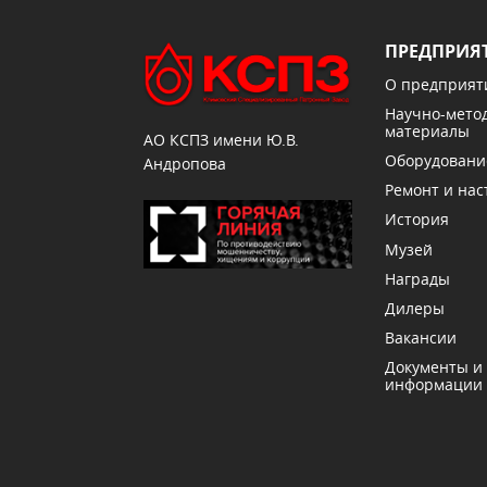
ПРЕДПРИЯ
О предприят
Научно-мето
материалы
АО КСПЗ имени Ю.В.
Оборудовани
Андропова
Ремонт и нас
История
Музей
Награды
Дилеры
Вакансии
Документы и
информации