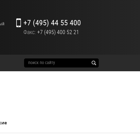
+7 (495) 44 55 400
ный
Факс:
+7 (495) 400 52 21
кие