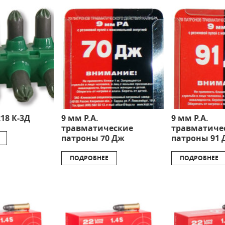
18 К-3Д
9 мм Р.А.
9 мм Р.А.
травматические
травматиче
патроны 70 Дж
патроны 91 
ПОДРОБНЕЕ
ПОДРОБНЕЕ