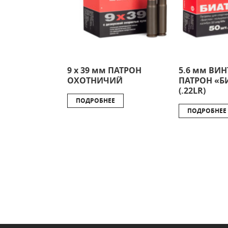
9 х 39 мм ПАТРОН
5.6 мм ВИ
ОХОТНИЧИЙ
ПАТРОН «Б
(.22LR)
ПОДРОБНЕЕ
ПОДРОБНЕЕ