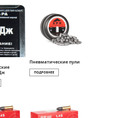
Пневматические пули
ские
Дж
ПОДРОБНЕЕ