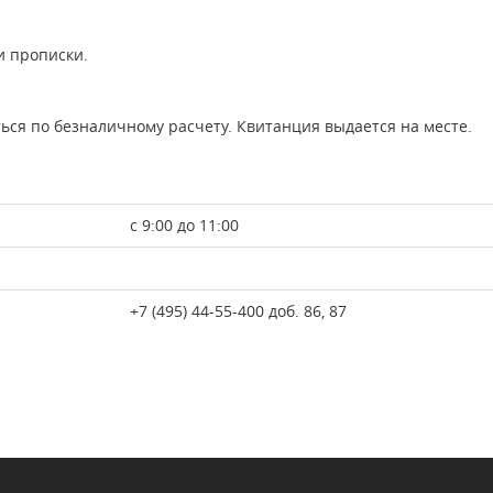
и прописки.
ся по безналичному расчету. Квитанция выдается на месте.
с 9:00 до 11:00
+7 (495) 44-55-400 доб. 86, 87