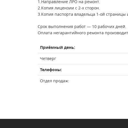
1.Направление ЛРО на ремонт.
2.Копия лицензии с 2-х сторон.
3.Копия паспорта владельца 1-ой страницы 
Срок выполнения работ — 10 рабочих дней.
Оплата негарантийного ремонта производить
Приёмный день:
Четверг
Телефоны:
Отдел продаж: