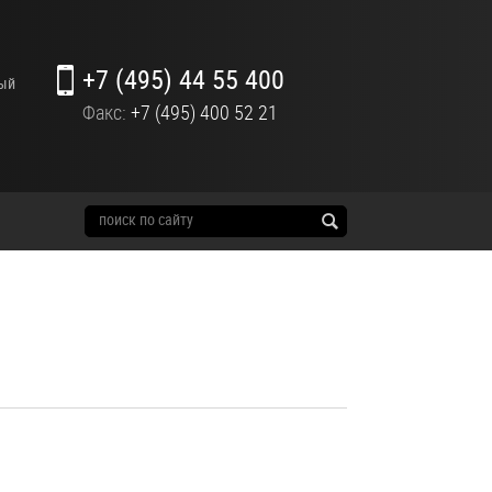
+7 (495) 44 55 400
ный
Факс:
+7 (495) 400 52 21