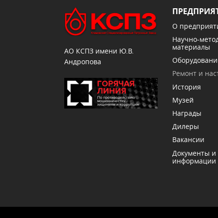
ПРЕДПРИЯ
О предприят
Научно-мето
материалы
АО КСПЗ имени Ю.В.
Оборудовани
Андропова
Ремонт и нас
История
Музей
Награды
Дилеры
Вакансии
Документы и
информации