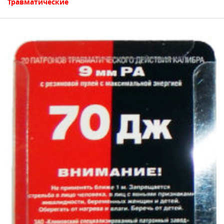
Травматические