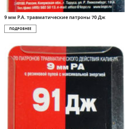
9 мм Р.А. травматические патроны 70 Дж
ПОДРОБНЕЕ