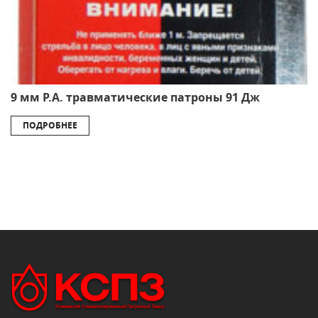
9 мм Р.А. травматические патроны 91 Дж
ПОДРОБНЕЕ