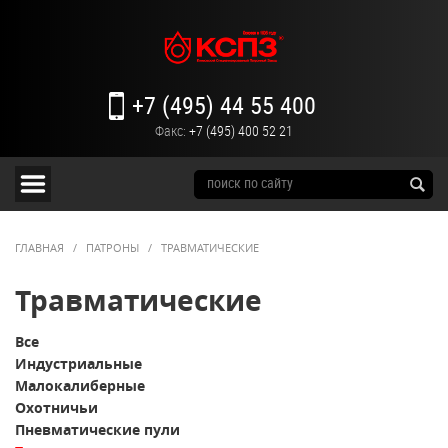
+7 (495) 44 55 400
Факс:
+7 (495) 400 52 21
ГЛАВНАЯ
/
ПАТРОНЫ
/
ТРАВМАТИЧЕСКИЕ
Травматические
Все
Индустриальные
Малокалиберные
Охотничьи
Пневматические пули