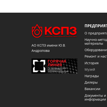
ПРЕДПРИЯ
О предприят
Научно-мето
материалы
АО КСПЗ имени Ю.В.
Оборудовани
Андропова
Ремонт и нас
История
Музей
Награды
Дилеры
Вакансии
Документы и
информации