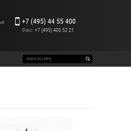
+7 (495) 44 55 400
ный
Факс:
+7 (495) 400 52 21