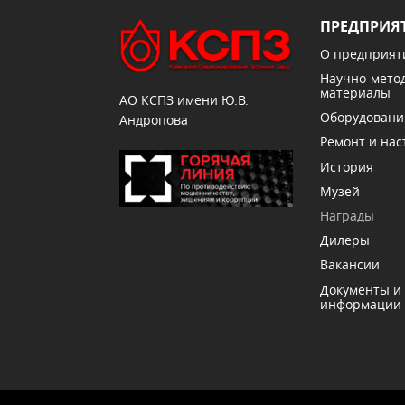
ПРЕДПРИЯ
О предприят
Научно-мето
материалы
АО КСПЗ имени Ю.В.
Оборудовани
Андропова
Ремонт и нас
История
Музей
Награды
Дилеры
Вакансии
Документы и
информации