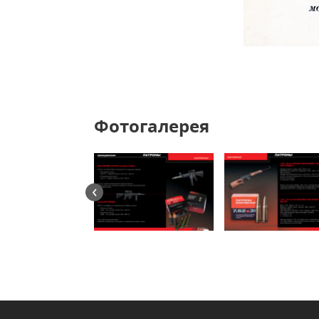
Фотогалерея
‹