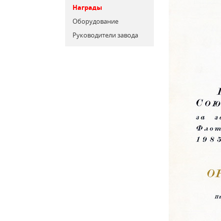
Награды
Оборудование
Руководители завода