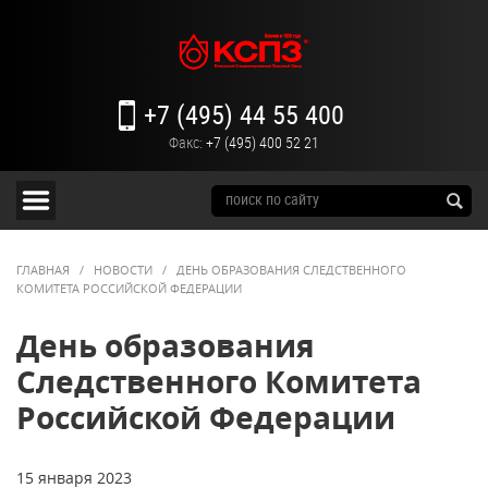
+7 (495) 44 55 400
Факс:
+7 (495) 400 52 21
ГЛАВНАЯ
/
НОВОСТИ
/
ДЕНЬ ОБРАЗОВАНИЯ СЛЕДСТВЕННОГО
КОМИТЕТА РОССИЙСКОЙ ФЕДЕРАЦИИ
День образования
Следственного Комитета
Российской Федерации
15 января 2023