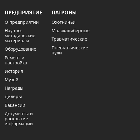
ПРЕДПРИЯТИЕ
ПАТРОНЫ
О предприятии
Охотничьи
Научно-
Малокалиберные
методические
Травматические
материалы
Пневматические
Оборудование
пули
Ремонт и
настройка
История
Музей
Награды
Дилеры
Вакансии
Документы и
раскрытие
информации