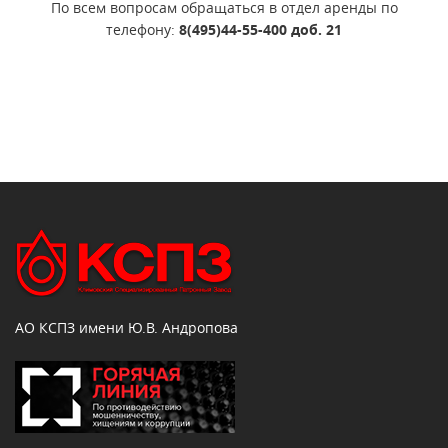
По всем вопросам обращаться в отдел аренды по
телефону:
8(495)44-55-400 доб. 21
АО КСПЗ имени Ю.В. Андропова