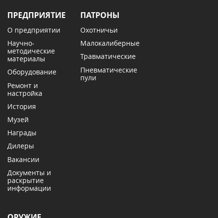
ПРЕДПРИЯТИЕ
ПАТРОНЫ
О предприятии
Охотничьи
Научно-
Малокалиберные
методические
Травматические
материалы
Пневматические
Оборудование
пули
Ремонт и
настройка
История
Музей
Награды
Дилеры
Вакансии
Документы и
раскрытие
информации
ОРУЖИЕ