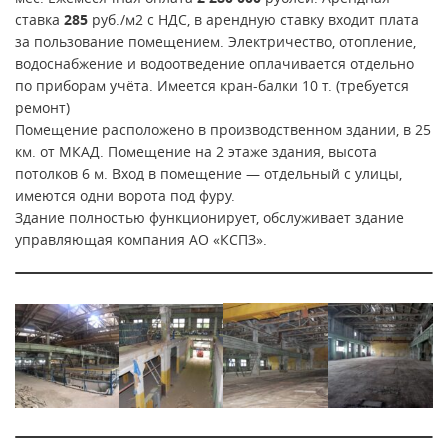
ставка
285
руб./м2 с НДС, в арендную ставку входит плата
за пользование помещением. Электричество, отопление,
водоснабжение и водоотведение оплачивается отдельно
по приборам учёта. Имеется кран-балки 10 т. (требуется
ремонт)
Помещение расположено в производственном здании, в 25
км. от МКАД. Помещение на 2 этаже здания, высота
потолков 6 м. Вход в помещение — отдельный с улицы,
имеются одни ворота под фуру.
Здание полностью функционирует, обслуживает здание
управляющая компания АО «КСПЗ».