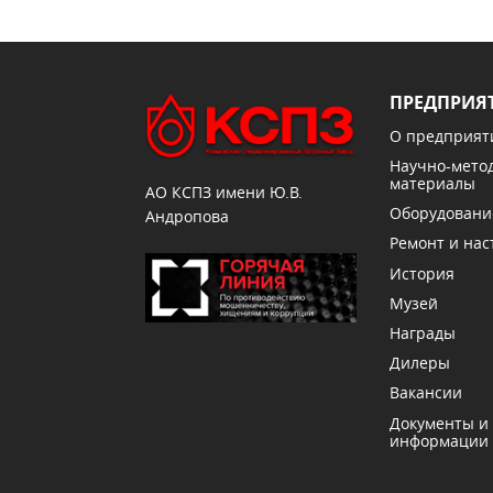
ПРЕДПРИЯ
О предприят
Научно-мето
материалы
АО КСПЗ имени Ю.В.
Оборудовани
Андропова
Ремонт и нас
История
Музей
Награды
Дилеры
Вакансии
Документы и
информации