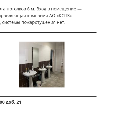
та потолков 6 м. Вход в помещение —
управляющая компания АО «КСПЗ».
, системы пожаротушения нет.
00 доб. 21