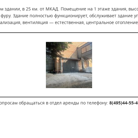
здании, в 25 км. от МКАД. Помещение на 1 этаже здания, высо
д фуру. Здание полностью функционирует, обслуживает здание 
нализация, вентиляция — естественная, центральное отопление
опросам обращаться в отдел аренды по телефону:
8(495)44-55-4