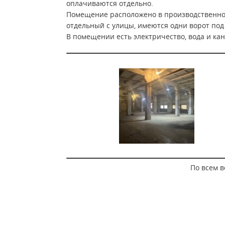
оплачиваются отдельно.
Помещение расположено в производственном 
отдельный с улицы, имеются одни ворот по
В помещении есть электричество, вода и ка
По всем в