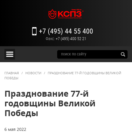
+7 (495) 44 55 400
Факс:
+7 (495) 400 52 21
ГЛАВНАЯ
/
НОВОСТИ
/
ПРАЗДНОВАНИЕ 77-Й ГОДОВЩИНЫ ВЕЛИКОЙ
ПОБЕДЫ
Празднование 77-й
годовщины Великой
Победы
6 мая 2022