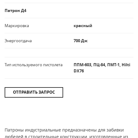
Патрон Д4
Маркировка
красный
Энергоотдача
700 Дж
Тип используемого пистолета
ППМ-603, ПЦ-84, ПМТ-1, Hilti
DX76
ОТПРАВИТЬ ЗАПРОС
Патроны индустриальные предназначены для забивки
дюбелей в строительные конструкции, изготовленные из