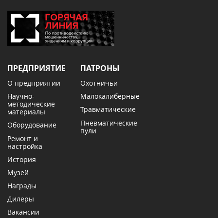
ПРЕДПРИЯТИЕ
ПАТРОНЫ
О предприятии
Охотничьи
Научно-
Малокалиберные
методические
Травматические
материалы
Пневматические
Оборудование
пули
Ремонт и
настройка
История
Музей
Награды
Дилеры
Вакансии