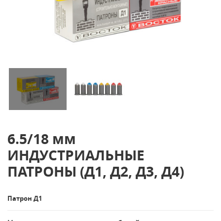
6.5/18 мм
ИНДУСТРИАЛЬНЫЕ
ПАТРОНЫ (Д1, Д2, Д3, Д4)
Патрон Д1