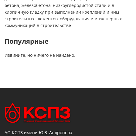
бетона, железобетона, низкоуглеродистой стали и в
кирпичную кладку при выполнении креплений и ним
строительных элементов, оборудования и инженерных
коммуникаций в строительстве.
Популярные
Извините, но ничего не найдено.
АО КСПЗ имени Ю.В. Андропова