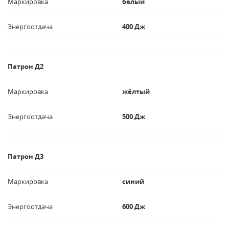
Маркировка
белый
Энергоотдача
400 Дж
Патрон Д2
Маркировка
жёлтый
Энергоотдача
500 Дж
Патрон Д3
Маркировка
синий
Энергоотдача
600 Дж