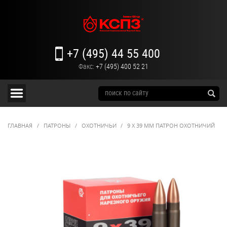
+7 (495) 44 55 400
Факс:
+7 (495) 400 52 21
ГЛАВНАЯ
/
ПАТРОНЫ
/
ОХОТНИЧЬИ
/
9 Х 39 ММ ПАТРОН ОХОТНИЧИЙ