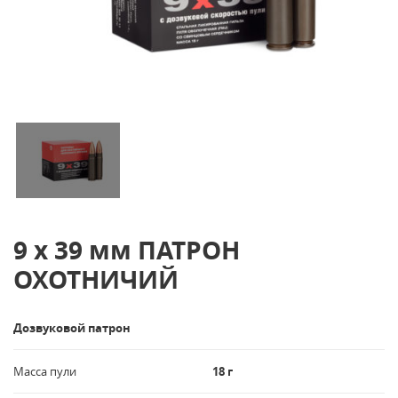
9 х 39 мм ПАТРОН
ОХОТНИЧИЙ
Дозвуковой патрон
Масса пули
18 г