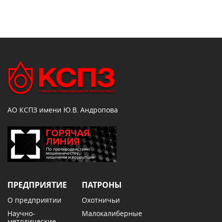
АО КСПЗ имени Ю.В. Андропова
ПРЕДПРИЯТИЕ
ПАТРОНЫ
О предприятии
Охотничьи
Научно-
Малокалиберные
методические