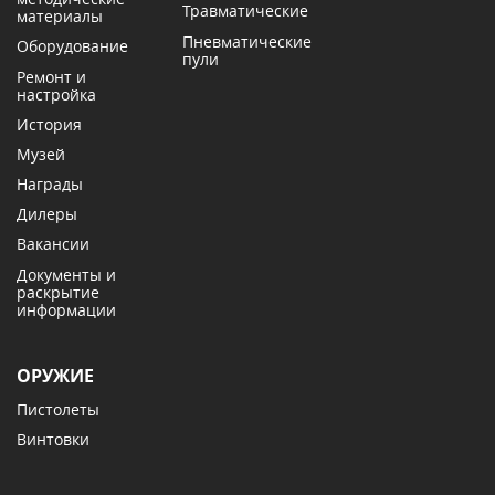
Травматические
материалы
Пневматические
Оборудование
пули
Ремонт и
настройка
История
Музей
Награды
Дилеры
Вакансии
Документы и
раскрытие
информации
ОРУЖИЕ
Пистолеты
Винтовки