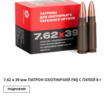
7,62 х 39 мм ПАТРОН ОХОТНИЧИЙ FMJ С ПУЛЕЙ 8 г
ПОДРОБНЕЕ