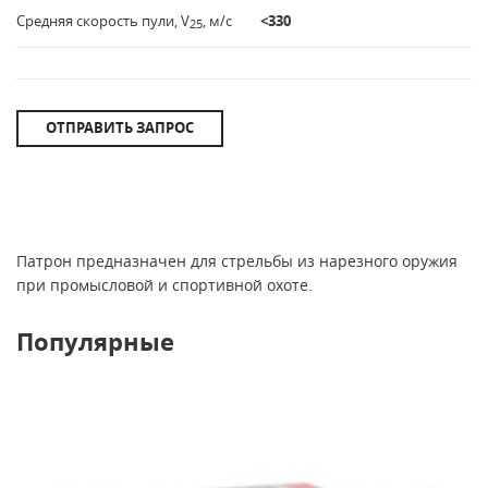
Средняя скорость пули, V
, м/с
<330
25
ОТПРАВИТЬ ЗАПРОС
Патрон предназначен для стрельбы из нарезного оружия
при промысловой и спортивной охоте.
Популярные