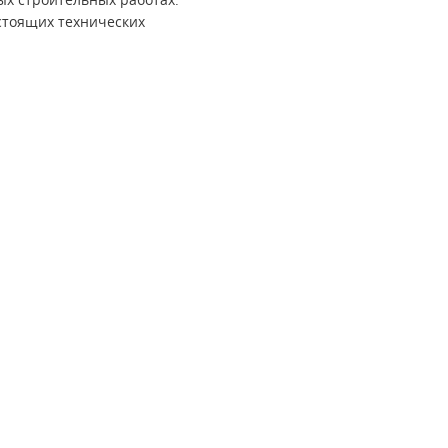
стоящих технических