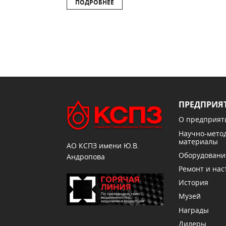
ПОДРОБНЕЕ
ПРЕДПРИЯ
О предприят
Научно-мето
материалы
АО КСПЗ имени Ю.В.
Оборудовани
Андропова
Ремонт и нас
История
Музей
Награды
Дилеры