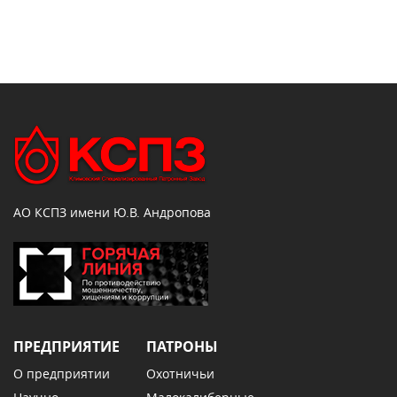
АО КСПЗ имени Ю.В. Андропова
ПРЕДПРИЯТИЕ
ПАТРОНЫ
О предприятии
Охотничьи