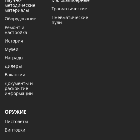
Научно-
Малокалиберные
методические
Травматические
материалы
Пневматические
Оборудование
пули
Ремонт и
настройка
История
Музей
Награды
Дилеры
Вакансии
Документы и
раскрытие
информации
ОРУЖИЕ
Пистолеты
Винтовки