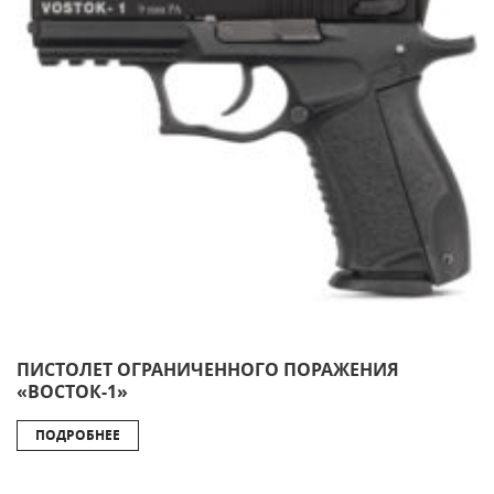
ПИСТОЛЕТ ОГРАНИЧЕННОГО ПОРАЖЕНИЯ
«ВОСТОК-1»
ПОДРОБНЕЕ