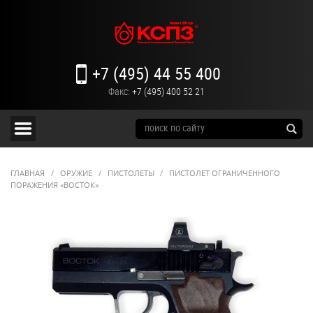
+7 (495) 44 55 400
Факс:
+7 (495) 400 52 21
ГЛАВНАЯ
/
ОРУЖИЕ
/
ПИСТОЛЕТЫ
/
ПИСТОЛЕТ ОГРАНИЧЕННОГО
ПОРАЖЕНИЯ «ВОСТОК»