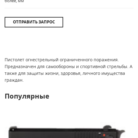
более, мм
ОТПРАВИТЬ ЗАПРОС
Пистолет огнестрельный ограниченного поражения.
Предназначен для самообороны и спортивной стрельбы. А
также для защиты жизни, здоровья, личного имущества
граждан.
Популярные