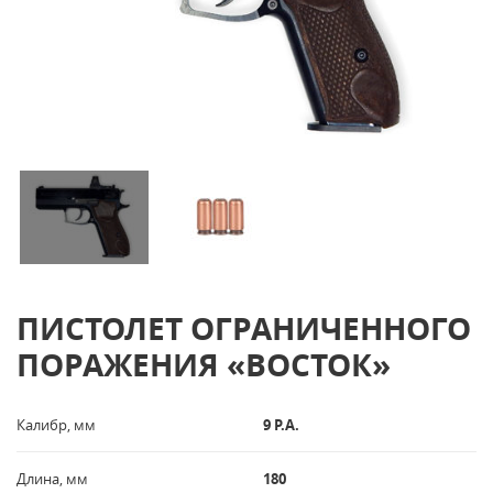
ПИСТОЛЕТ ОГРАНИЧЕННОГО
ПОРАЖЕНИЯ «ВОСТОК»
Калибр, мм
9 Р.А.
Длина, мм
180