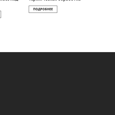
ПОДРОБНЕЕ