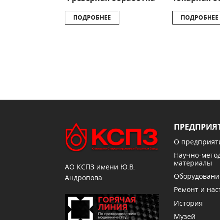
ПОДРОБНЕЕ
ПОДРОБНЕЕ
ПРЕДПРИЯ
О предприят
Научно-мето
материалы
АО КСПЗ имени Ю.В.
Оборудовани
Андропова
Ремонт и нас
История
Музей