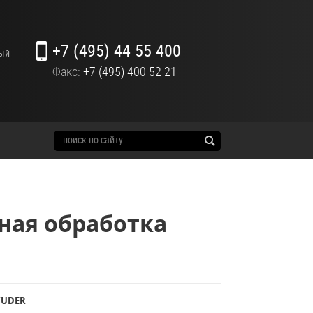
+7 (495) 44 55 400
ный
Факс:
+7 (495) 400 52 21
ая обработка
TUDER