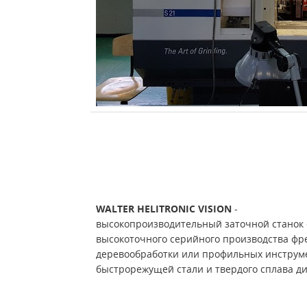
WALTER HELITRONIC VISION
-
высокопроизводительный заточной станок 
высокоточного серийного производства фре
деревообработки или профильных инструм
быстрорежущей стали и твердого сплава ди