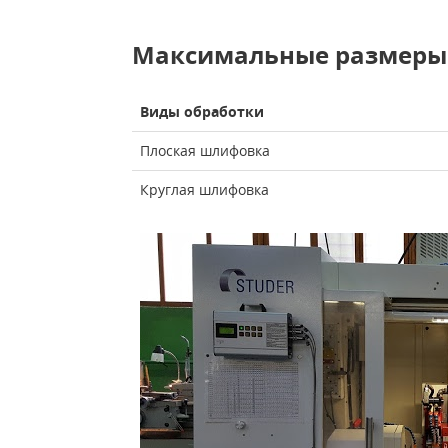
Максимальные размеры 
Виды обработки
Плоская шлифовка
Круглая шлифовка