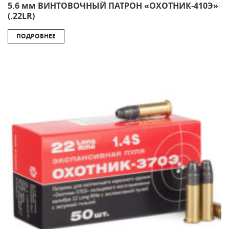
5.6 мм ВИНТОВОЧНЫЙ ПАТРОН «ОХОТНИК-410Э»
(.22LR)
ПОДРОБНЕЕ