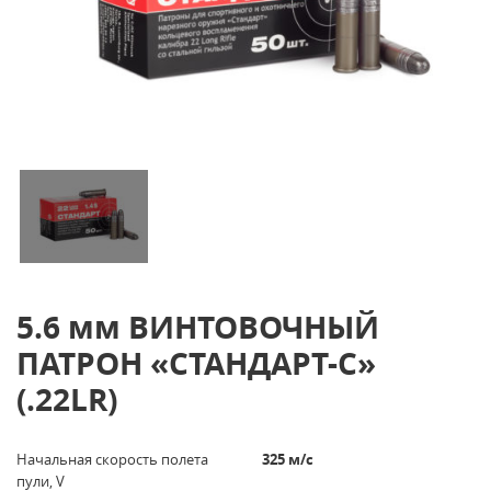
5.6 мм ВИНТОВОЧНЫЙ
ПАТРОН «СТАНДАРТ-С»
(.22LR)
Начальная скорость полета
325 м/с
пули, V