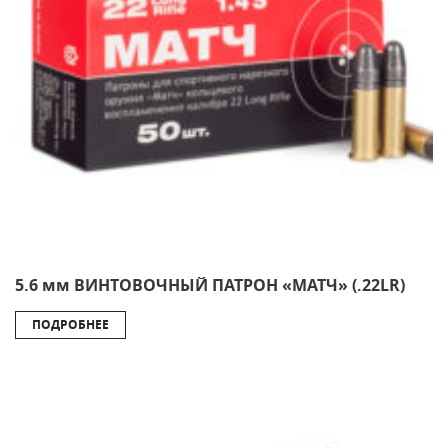
5.6 мм ВИНТОВОЧНЫЙ ПАТРОН «МАТЧ» (.22LR)
ПОДРОБНЕЕ