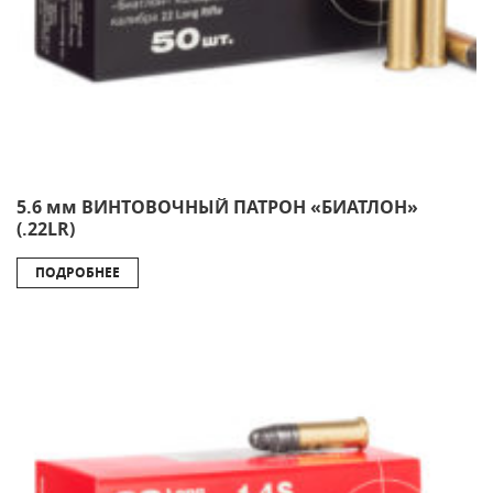
5.6 мм ВИНТОВОЧНЫЙ ПАТРОН «БИАТЛОН»
(.22LR)
ПОДРОБНЕЕ