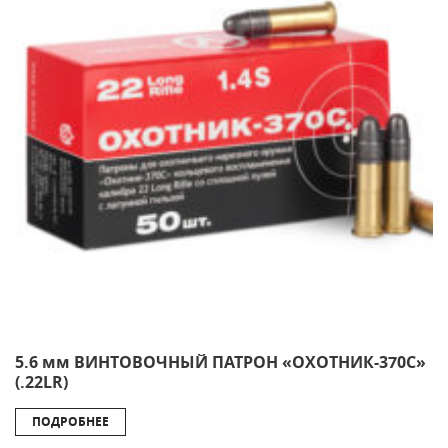
5.6 мм ВИНТОВОЧНЫЙ ПАТРОН «ОХОТНИК-370С»
(.22LR)
ПОДРОБНЕЕ