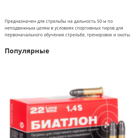
Предназначен для стрельбы на дальность 50 м по
неподвижным целям в условиях спортивных тиров для
первоначального обучения стрельбе, тренировок и охоты.
Популярные