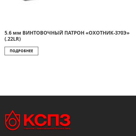
5.6 мм ВИНТОВОЧНЫЙ ПАТРОН «ОХОТНИК-370Э»
(.22LR)
ПОДРОБНЕЕ