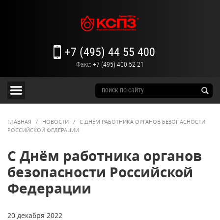
+7 (495) 44 55 400
Факс:
+7 (495) 400 52 21
ГЛАВНАЯ
/
НОВОСТИ
/
С ДНЁМ РАБОТНИКА ОРГАНОВ БЕЗОПАСНОСТИ
РОССИЙСКОЙ ФЕДЕРАЦИИ
С Днём работника органов
безопасности Российской
Федерации
20 декабря 2022