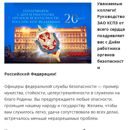
Уважаемые
коллеги!
Руководство
ЗАО КСПЗ от
всего сердца
поздравляет
вас с Днём
работника
органов
безопасност
и
Российской Федерации!
Офицеры федеральной службы безопасности — пример
мужества, стойкости, целеустремлённости в служении на
благо Родины. Вы предупреждаете любые опасности,
грозящие нашему народу и государству. Желаем, чтобы
вам служилось легко, удача сопутствовала во всех делах,
встречалось меньше неразрешимых проблем.