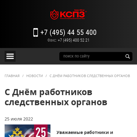
+7 (495) 44 55 400
Факс:
+7 (495) 400 52 21
ГЛАВНАЯ
/
НОВОСТИ
/
С ДНЁМ РАБОТНИКОВ СЛЕДСТВЕННЫХ ОРГАНОВ
С Днём работников
следственных органов
25 июля 2022
Уважаемые работники и