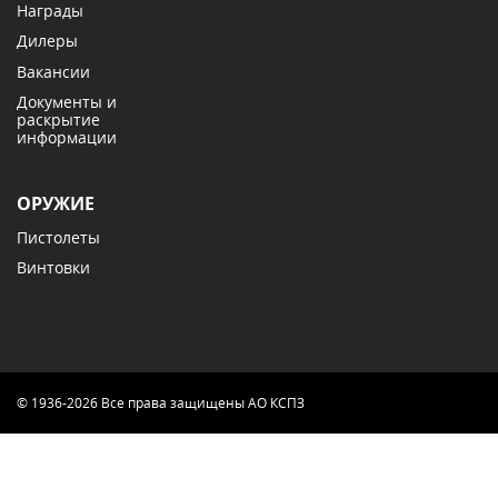
Награды
Дилеры
Вакансии
Документы и
раскрытие
информации
ОРУЖИЕ
Пистолеты
Винтовки
© 1936-2026 Все права защищены АО КСПЗ