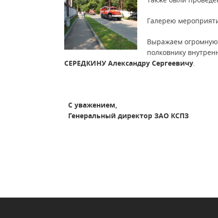
Галерею мероприят
Выражаем огромную 
полковнику внутрен
СЕРЕДКИНУ Александру Сергеевичу
.
С уважением,
Генеральный директор ЗАО КСПЗ