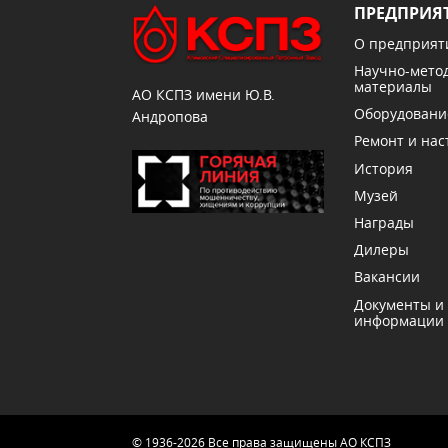
ПРЕДПРИЯ
О предприят
Научно-мето
материалы
АО КСПЗ имени Ю.В.
Оборудовани
Андропова
Ремонт и нас
История
Музей
Награды
Дилеры
Вакансии
Документы и
информации
© 1936-2026 Все права защищены АО КСПЗ