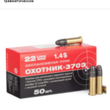
Травматические