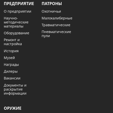
ПРЕДПРИЯТИЕ
ПАТРОНЫ
О предприятии
Охотничьи
Научно-
Малокалиберные
методические
Травматические
материалы
Пневматические
Оборудование
пули
Ремонт и
настройка
История
Музей
Награды
Дилеры
Вакансии
Документы и
раскрытие
информации
ОРУЖИЕ