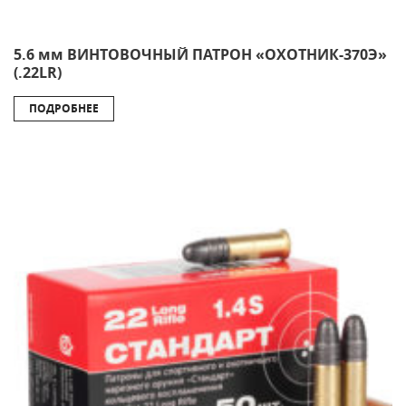
5.6 мм ВИНТОВОЧНЫЙ ПАТРОН «ОХОТНИК-370Э»
(.22LR)
ПОДРОБНЕЕ