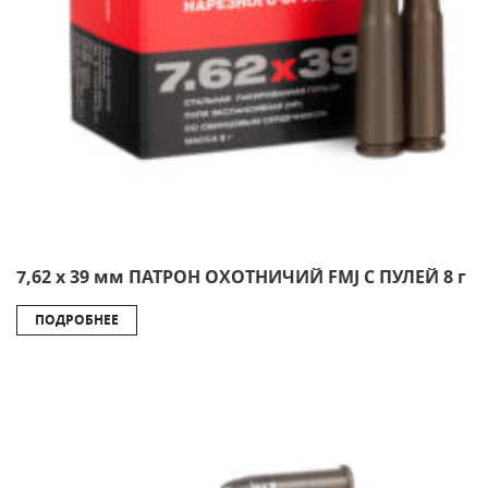
7,62 х 39 мм ПАТРОН ОХОТНИЧИЙ FMJ С ПУЛЕЙ 8 г
ПОДРОБНЕЕ