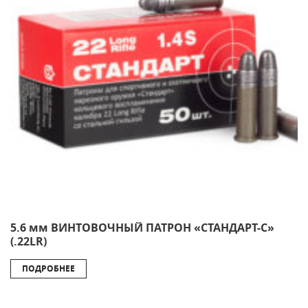
5.6 мм ВИНТОВОЧНЫЙ ПАТРОН «СТАНДАРТ-С»
(.22LR)
ПОДРОБНЕЕ