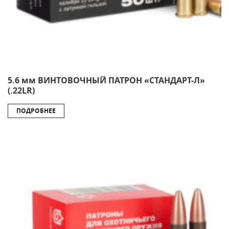
5.6 мм ВИНТОВОЧНЫЙ ПАТРОН «СТАНДАРТ-Л»
(.22LR)
ПОДРОБНЕЕ